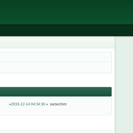
2016-12-14 04:34:30
sarsechim