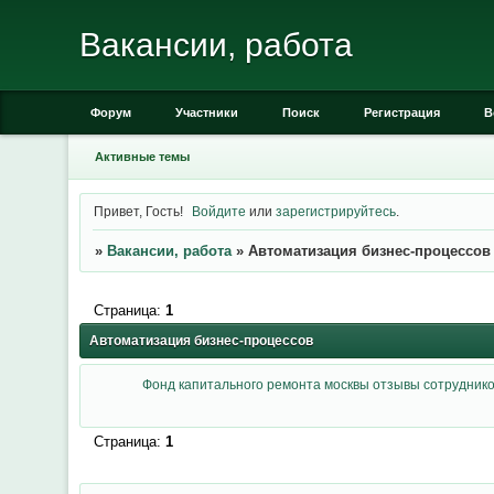
Вакансии, работа
Форум
Участники
Поиск
Регистрация
В
Активные темы
Привет, Гость!
Войдите
или
зарегистрируйтесь
.
»
Вакансии, работа
»
Автоматизация бизнес-процессов
Страница:
1
Автоматизация бизнес-процессов
Фонд капитального ремонта москвы отзывы сотрудник
Страница:
1