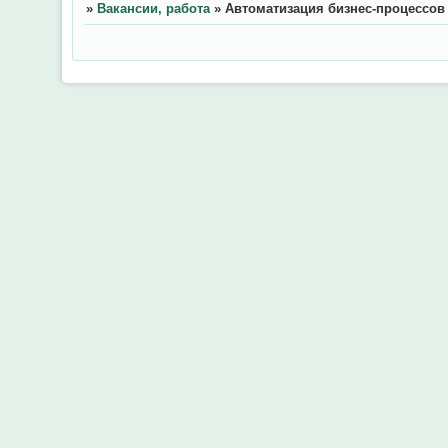
»
Вакансии, работа
»
Автоматизация бизнес-процессов