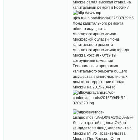
Москве самая высокая ставка на
капитальный ремонт в России?
Фонд капитального ремонта
общего имущества
многоквартирных домов
Московской области Фонд
капитального ремонта
многоквартирных домов города
Москва Россия - Отзывы
сотрудников компании
Региональная программа
капитального ремонта общего
имущества в многоквартирных
домах на территории города
Москвы на 2015-2044 го
День открытой оценки. Отбор
кандидатов в Фонд капремонта г.
Москвы МГУУ Правительства
Москвы Про Вольск - Фонд